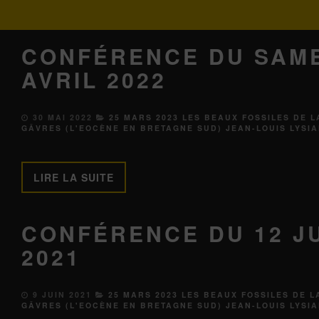
CONFÉRENCE DU SAME
AVRIL 2022
30 MAI 2022
25 MARS 2023 LES BEAUX FOSSILES DE L
GÂVRES (L'EOCÈNE EN BRETAGNE SUD) JEAN-LOUIS LYSI
LIRE LA SUITE
CONFÉRENCE DU 12 J
2021
9 JUIN 2021
25 MARS 2023 LES BEAUX FOSSILES DE L
GÂVRES (L'EOCÈNE EN BRETAGNE SUD) JEAN-LOUIS LYSI