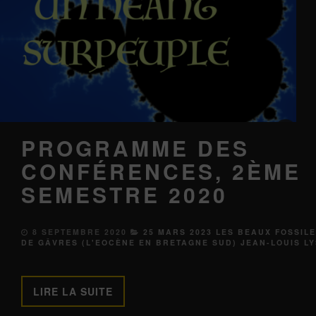
PROGRAMME DES
CONFÉRENCES, 2ÈME
SEMESTRE 2020
8 SEPTEMBRE 2020
25 MARS 2023 LES BEAUX FOSSIL
DE GÂVRES (L'EOCÈNE EN BRETAGNE SUD) JEAN-LOUIS LY
LIRE LA SUITE