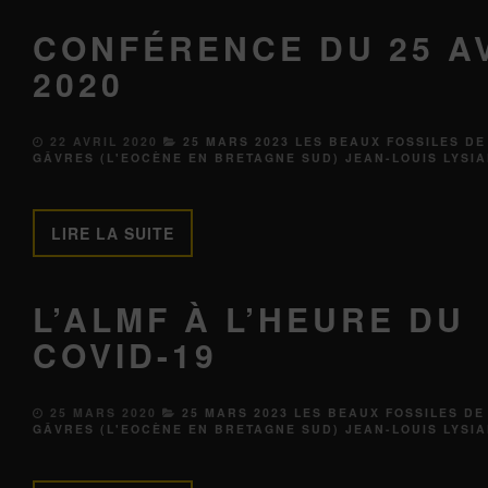
CONFÉRENCE DU 25 A
2020
22 AVRIL 2020
25 MARS 2023 LES BEAUX FOSSILES DE
GÂVRES (L'EOCÈNE EN BRETAGNE SUD) JEAN-LOUIS LYSI
LIRE LA SUITE
L’ALMF À L’HEURE DU
COVID-19
25 MARS 2020
25 MARS 2023 LES BEAUX FOSSILES DE
GÂVRES (L'EOCÈNE EN BRETAGNE SUD) JEAN-LOUIS LYSI