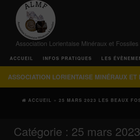
Association Lorientaise Minéraux et Fossiles
ACCUEIL
INFOS PRATIQUES
LES ÉVÈNEME
ASSOCIATION LORIENTAISE MINÉRAUX ET 
ACCUEIL
»
25 MARS 2023 LES BEAUX FO
Catégorie :
25 mars 2023 