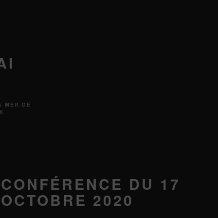
AI
A MER DE
AK
CONFÉRENCE DU 17
OCTOBRE 2020