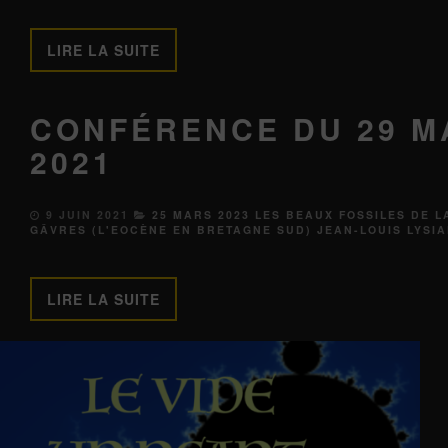
LIRE LA SUITE
CONFÉRENCE DU 29 M
2021
9 JUIN 2021
25 MARS 2023 LES BEAUX FOSSILES DE L
GÂVRES (L'EOCÈNE EN BRETAGNE SUD) JEAN-LOUIS LYSI
LIRE LA SUITE