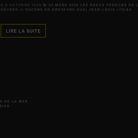
6 OCTOBRE 2020
25 MARS 2023 LES BEAUX FOSSILES DE 
GÂVRES (L'EOCÈNE EN BRETAGNE SUD) JEAN-LOUIS LYSIAK
LIRE LA SUITE
ES DE LA MER
SIAK