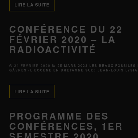
LIRE LA SUITE
CONFÉRENCE DU 22
FÉVRIER 2020 – LA
RADIOACTIVITÉ
24 FÉVRIER 2020
25 MARS 2023 LES BEAUX FOSSILES
GÂVRES (L'EOCÈNE EN BRETAGNE SUD) JEAN-LOUIS LYSI
LIRE LA SUITE
PROGRAMME DES
CONFÉRENCES, 1ER
SEMESTRE 2020