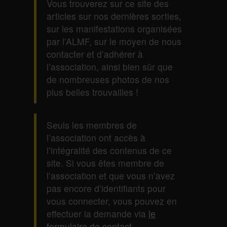
Vous trouverez sur ce site des
articles sur nos dernières sorties,
sur les manifestations organisées
par l’ALMF, sur le moyen de nous
contacter et d’adhérer à
l’association, ainsi bien sûr que
de nombreuses photos de nos
plus belles trouvailles !
Seuls les membres de
l’association ont accès à
l’intégralité des contenus de ce
site. Si vous êtes membre de
l’association et que vous n’avez
pas encore d’identifiants pour
vous connecter, vous pouvez en
effectuer la demande via
le
formulaire de contact
.