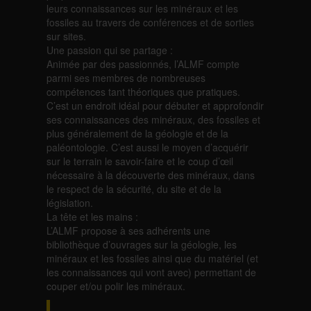
leurs connaissances sur les minéraux et les
fossiles au travers de conférences et de sorties
sur sites.
Une passion qui se partage :
Animée par des passionnés, l’ALMF compte
parmi ses membres de nombreuses
compétences tant théoriques que pratiques.
C’est un endroit idéal pour débuter et approfondir
ses connaissances des minéraux, des fossiles et
plus généralement de la géologie et de la
paléontologie. C’est aussi le moyen d’acquérir
sur le terrain le savoir-faire et le coup d’œil
nécessaire à la découverte des minéraux, dans
le respect de la sécurité, du site et de la
législation.
La tête et les mains :
L’ALMF propose à ses adhérents une
bibliothèque d’ouvrages sur la géologie, les
minéraux et les fossiles ainsi que du matériel (et
les connaissances qui vont avec) permettant de
couper et/ou polir les minéraux.