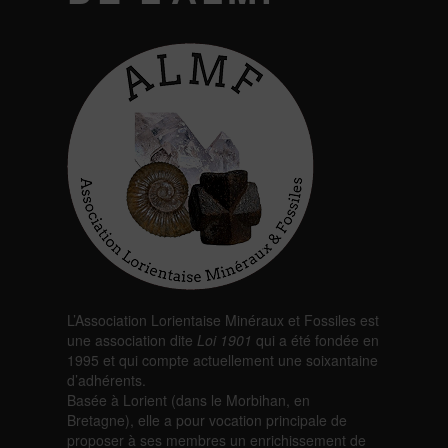
L’Association Lorientaise Minéraux et Fossiles est
une association dite
Loi 1901
qui a été fondée en
1995 et qui compte actuellement une soixantaine
d’adhérents.
Basée à Lorient (dans le Morbihan, en
Bretagne), elle a pour vocation principale de
proposer à ses membres un enrichissement de