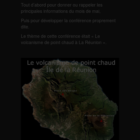
Tout d’abord pour donner ou rappeler les
principales informations du mois de mai,
Puis pour développer la conférence proprement
dite.
Le thème de cette conférence était « Le
volcanisme de point chaud à La Réunion ».