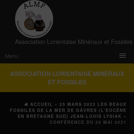
Association Lorientaise Minéraux et Fossiles
Menu
Toggl
naviga
ASSOCIATION LORIENTAISE MINÉRAUX
ET FOSSILES
ACCUEIL
»
25 MARS 2023 LES BEAUX
FOSSILES DE LA MER DE GÂVRES (L'EOCÈNE
EN BRETAGNE SUD) JEAN-LOUIS LYSIAK
»
CONFÉRENCE DU 29 MAI 2021