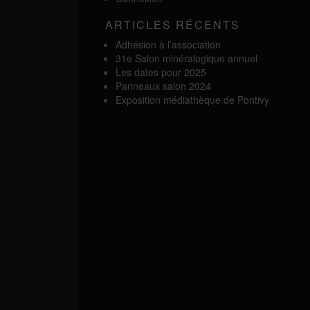
ARTICLES RÉCENTS
Adhésion à l’association
31e Salon minéralogique annuel
Les dates pour 2025
Panneaux salon 2024
Exposition médiathèque de Pontivy