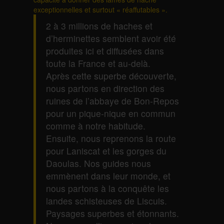
exceptionnelles et surtout « réaffutables ».
2 à 3 millions de haches et
d’herminettes semblent avoir été
produites ici et diffusées dans
toute la France et au-delà.
Après cette superbe découverte,
nous partons en direction des
ruines de l’abbaye de Bon-Repos
pour un pique-nique en commun
comme à notre habitude.
Ensuite, nous reprenons la route
pour Laniscat et les gorges du
Daoulas. Nos guides nous
emmènent dans leur monde, et
nous partons à la conquête les
landes schisteuses de Liscuis.
Paysages superbes et étonnants.