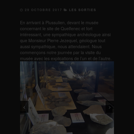
29 OCTOBRE 2017
LES SORTIES
En arrivant à Plussulien, devant le musée
concernant le site de Quelfenec et fort
intéressant, une sympathique archéologue ainsi
que Monsieur Pierre Jezequel, géologue tout
aussi sympathique, nous attendaient. Nous
commençons notre journée par la visite du
musée avec les explications de l’un et de l’autre.
<
>