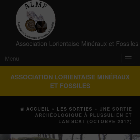
Association Lorientaise Minéraux et Fossiles
Menu
Toggl
naviga
ASSOCIATION LORIENTAISE MINÉRAUX
ET FOSSILES
ACCUEIL
»
LES SORTIES
» UNE SORTIE
ARCHÉOLOGIQUE À PLUSSULIEN ET
LANISCAT (OCTOBRE 2017)