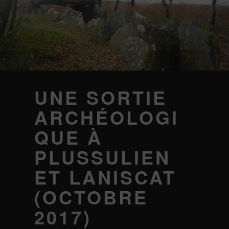
UNE SORTIE
ARCHÉOLOGI
QUE À
PLUSSULIEN
ET LANISCAT
(OCTOBRE
2017)